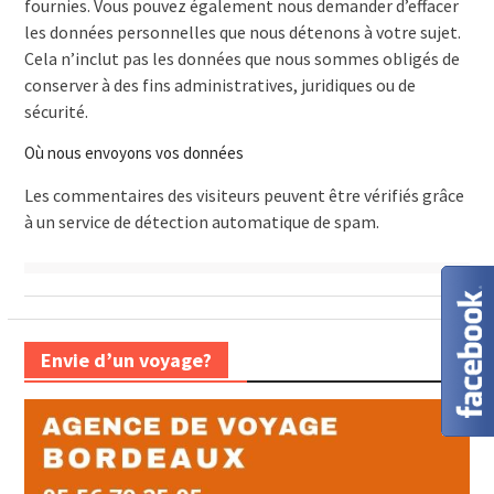
fournies. Vous pouvez également nous demander d’effacer
les données personnelles que nous détenons à votre sujet.
Cela n’inclut pas les données que nous sommes obligés de
conserver à des fins administratives, juridiques ou de
sécurité.
Où nous envoyons vos données
Les commentaires des visiteurs peuvent être vérifiés grâce
à un service de détection automatique de spam.
Envie d’un voyage?