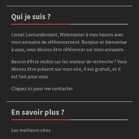
Qui je suis ?
Lionel Lontandoniant, Webmaster à mes heures avec
mon annuaire de référencement. Bonjour et bienvenue
à vous, vous désirez être référencer sur mon annuaire.
Besoin d’être visible sur les moteur de recherche ? Vous
désirez être présent sur mon site, il est gratuit, et il
est fait pour vous.
Cliquez ici
pour me contacter
En savoir plus ?
Les meilleurs sites