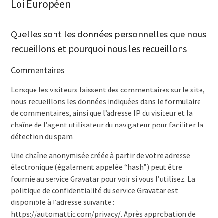
Loi Européen
Quelles sont les données personnelles que nous
recueillons et pourquoi nous les recueillons
Commentaires
Lorsque les visiteurs laissent des commentaires sur le site,
nous recueillons les données indiquées dans le formulaire
de commentaires, ainsi que l’adresse IP du visiteur et la
chaîne de l’agent utilisateur du navigateur pour faciliter la
détection du spam.
Une chaîne anonymisée créée à partir de votre adresse
électronique (également appelée “hash”) peut être
fournie au service Gravatar pour voir si vous l’utilisez. La
politique de confidentialité du service Gravatar est
disponible à l’adresse suivante :
https://automattic.com/privacy/. Après approbation de