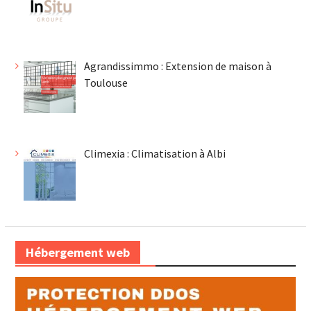
Agrandissimmo : Extension de maison à
Toulouse
Climexia : Climatisation à Albi
Hébergement web