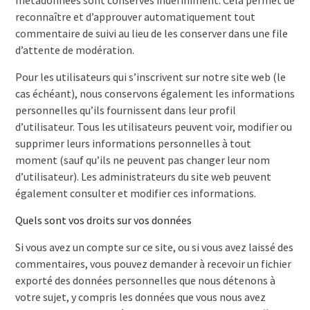
métadonnées sont conservés indéfiniment. Cela permet de
reconnaître et d’approuver automatiquement tout
commentaire de suivi au lieu de les conserver dans une file
d’attente de modération.
Pour les utilisateurs qui s’inscrivent sur notre site web (le
cas échéant), nous conservons également les informations
personnelles qu’ils fournissent dans leur profil
d’utilisateur. Tous les utilisateurs peuvent voir, modifier ou
supprimer leurs informations personnelles à tout
moment (sauf qu’ils ne peuvent pas changer leur nom
d’utilisateur). Les administrateurs du site web peuvent
également consulter et modifier ces informations.
Quels sont vos droits sur vos données
Si vous avez un compte sur ce site, ou si vous avez laissé des
commentaires, vous pouvez demander à recevoir un fichier
exporté des données personnelles que nous détenons à
votre sujet, y compris les données que vous nous avez