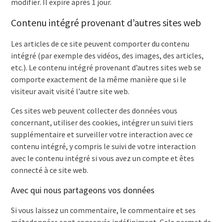
modifier. Il expire après 1 jour.
Contenu intégré provenant d’autres sites web
Les articles de ce site peuvent comporter du contenu
intégré (par exemple des vidéos, des images, des articles,
etc.). Le contenu intégré provenant d’autres sites web se
comporte exactement de la même manière que si le
visiteur avait visité l’autre site web.
Ces sites web peuvent collecter des données vous
concernant, utiliser des cookies, intégrer un suivi tiers
supplémentaire et surveiller votre interaction avec ce
contenu intégré, y compris le suivi de votre interaction
avec le contenu intégré si vous avez un compte et êtes
connecté à ce site web.
Avec qui nous partageons vos données
Si vous laissez un commentaire, le commentaire et ses