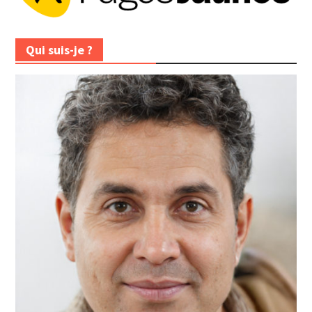
Qui suis-je ?