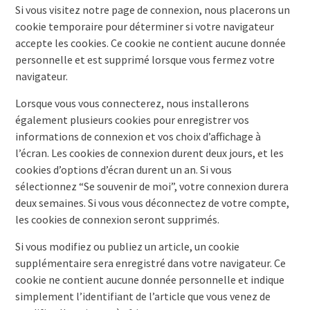
Si vous visitez notre page de connexion, nous placerons un
cookie temporaire pour déterminer si votre navigateur
accepte les cookies. Ce cookie ne contient aucune donnée
personnelle et est supprimé lorsque vous fermez votre
navigateur.
Lorsque vous vous connecterez, nous installerons
également plusieurs cookies pour enregistrer vos
informations de connexion et vos choix d’affichage à
l’écran. Les cookies de connexion durent deux jours, et les
cookies d’options d’écran durent un an. Si vous
sélectionnez “Se souvenir de moi”, votre connexion durera
deux semaines. Si vous vous déconnectez de votre compte,
les cookies de connexion seront supprimés.
Si vous modifiez ou publiez un article, un cookie
supplémentaire sera enregistré dans votre navigateur. Ce
cookie ne contient aucune donnée personnelle et indique
simplement l’identifiant de l’article que vous venez de