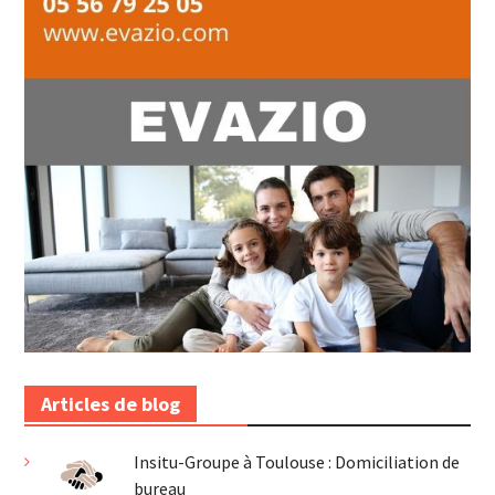
Articles de blog
Insitu-Groupe à Toulouse : Domiciliation de
bureau