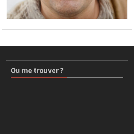
Ou me trouver ?