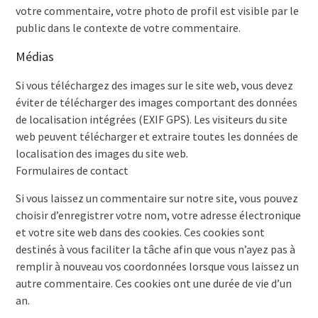
votre commentaire, votre photo de profil est visible par le
public dans le contexte de votre commentaire.
Médias
Si vous téléchargez des images sur le site web, vous devez
éviter de télécharger des images comportant des données
de localisation intégrées (EXIF GPS). Les visiteurs du site
web peuvent télécharger et extraire toutes les données de
localisation des images du site web.
Formulaires de contact
Si vous laissez un commentaire sur notre site, vous pouvez
choisir d’enregistrer votre nom, votre adresse électronique
et votre site web dans des cookies. Ces cookies sont
destinés à vous faciliter la tâche afin que vous n’ayez pas à
remplir à nouveau vos coordonnées lorsque vous laissez un
autre commentaire. Ces cookies ont une durée de vie d’un
an.