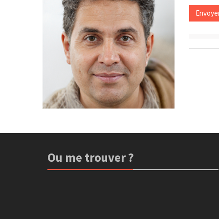
Ou me trouver ?