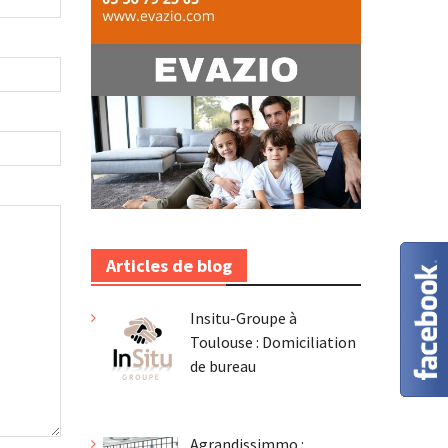
Articles de blog
Insitu-Groupe à
Toulouse : Domiciliation
de bureau
Agrandissimmo :